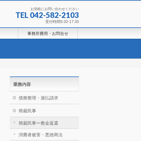
お気軽にお問い合わせください
TEL 042-582-2103
受付時間9:30-17:30
事務所費用・お問合せ
業務内容
債務整理・過払請求
簡裁民事
簡裁民事ー敷金返還
消費者被害・悪徳商法