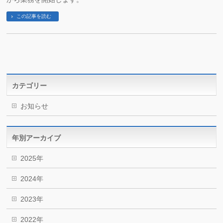
この記事を読む
カテゴリー
お知らせ
年別アーカイブ
2025年
2024年
2023年
2022年