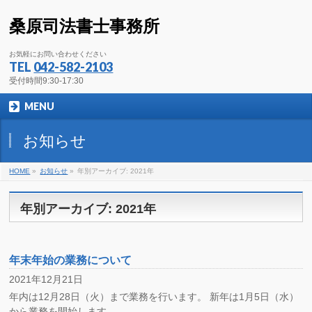
桑原司法書士事務所
お気軽にお問い合わせください
TEL
042-582-2103
受付時間9:30-17:30
MENU
お知らせ
HOME
»
お知らせ
»
年別アーカイブ: 2021年
年別アーカイブ: 2021年
年末年始の業務について
2021年12月21日
年内は12月28日（火）まで業務を行います。 新年は1月5日（水）
から業務を開始します。